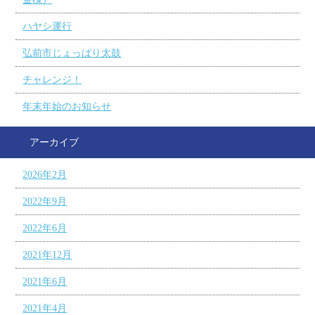
ハヤシ運行
弘前市じょっぱり太鼓
チャレンジ！
年末年始のお知らせ
アーカイブ
2026年2月
2022年9月
2022年6月
2021年12月
2021年6月
2021年4月