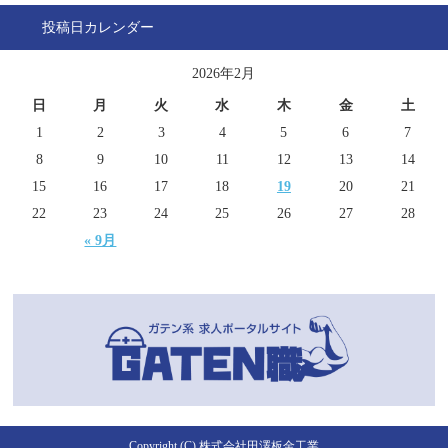
投稿日カレンダー
2026年2月
日
月
火
水
木
金
土
1
2
3
4
5
6
7
8
9
10
11
12
13
14
15
16
17
18
19
20
21
22
23
24
25
26
27
28
« 9月
Copyright (C) 株式会社田澤板金工業