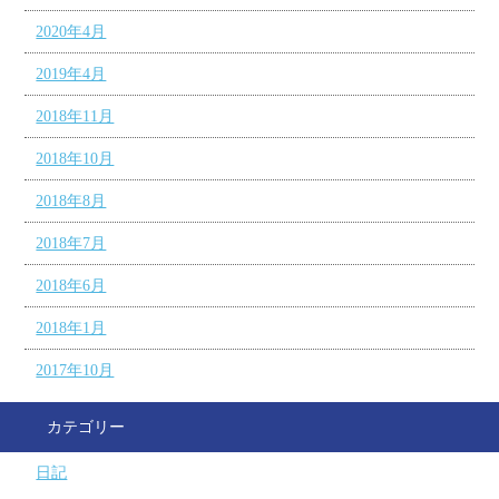
2020年4月
2019年4月
2018年11月
2018年10月
2018年8月
2018年7月
2018年6月
2018年1月
2017年10月
カテゴリー
日記