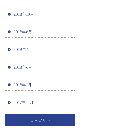
2018年10月
2018年8月
2018年7月
2018年6月
2018年1月
2017年10月
カテゴリー