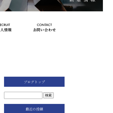
ブログトップ
最近の投稿