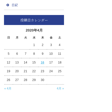
日記
投稿日カレンダー
2020年4月
日
月
火
水
木
金
土
1
2
3
4
5
6
7
8
9
10
11
12
13
14
15
16
17
18
19
20
21
22
23
24
25
26
27
28
29
30
« 4月
4月 »