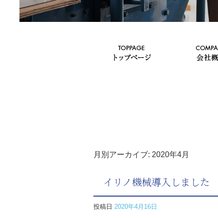
月別アーカイブ:
2020年4月
イリノ機械導入しました
投稿日
2020年4月16日