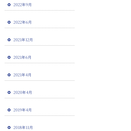
2022年9月
2022年6月
2021年12月
2021年6月
2021年4月
2020年4月
2019年4月
2018年11月