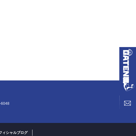
6048
フィシャルブログ