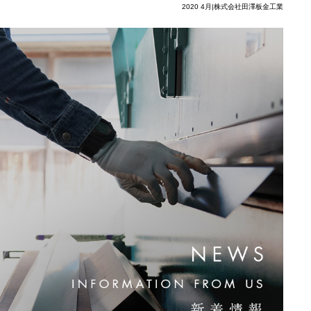
2020 4月|株式会社田澤板金工業