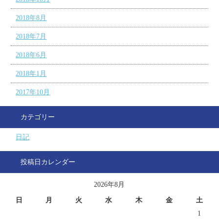
2018年8月
2018年7月
2018年6月
2018年1月
2017年10月
カテゴリー
日記
投稿日カレンダー
2026年8月
日
月
火
水
木
金
土
1