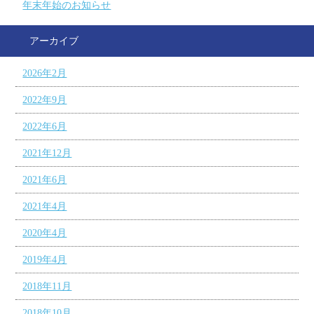
年末年始のお知らせ
アーカイブ
2026年2月
2022年9月
2022年6月
2021年12月
2021年6月
2021年4月
2020年4月
2019年4月
2018年11月
2018年10月