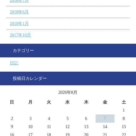
2018年7月
2018年6月
2018年1月
2017年10月
カテゴリー
日記
投稿日カレンダー
2026年8月
日
月
火
水
木
金
土
1
2
3
4
5
6
7
8
9
10
11
12
13
14
15
16
17
18
19
20
21
22