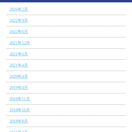
2026年2月
2022年9月
2022年6月
2021年12月
2021年6月
2021年4月
2020年4月
2019年4月
2018年11月
2018年10月
2018年8月