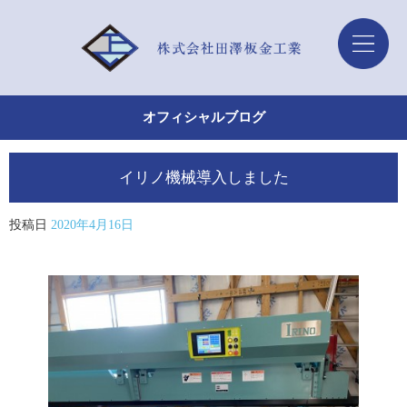
オフィシャルブログ
イリノ機械導入しました
投稿日
2020年4月16日