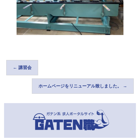
←
講習会
ホームページをリニューアル致しました。
→