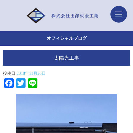
オフィシャルブログ
太陽光工事
投稿日
2018年11月26日
Facebook
Twitter
Line