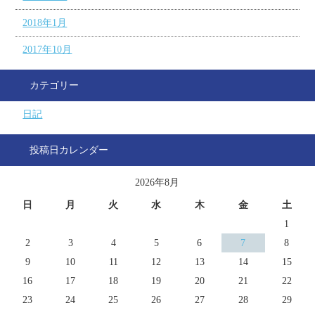
2018年1月
2017年10月
カテゴリー
日記
投稿日カレンダー
2026年8月
日
月
火
水
木
金
土
1
2
3
4
5
6
7
8
9
10
11
12
13
14
15
16
17
18
19
20
21
22
23
24
25
26
27
28
29