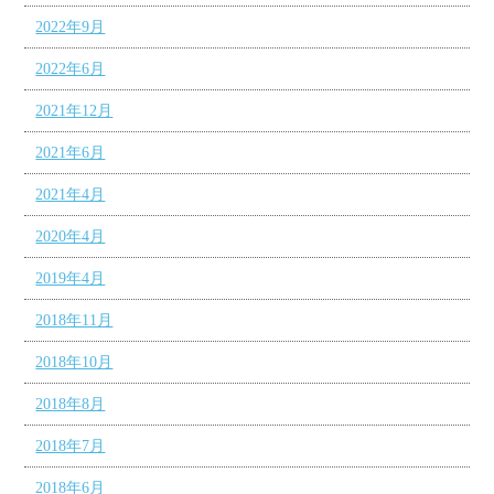
2022年9月
2022年6月
2021年12月
2021年6月
2021年4月
2020年4月
2019年4月
2018年11月
2018年10月
2018年8月
2018年7月
2018年6月