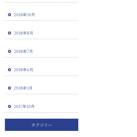
2018年10月
2018年8月
2018年7月
2018年6月
2018年1月
2017年10月
カテゴリー