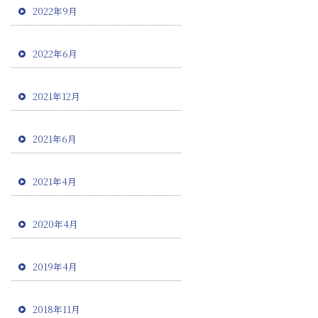
2022年9月
2022年6月
2021年12月
2021年6月
2021年4月
2020年4月
2019年4月
2018年11月