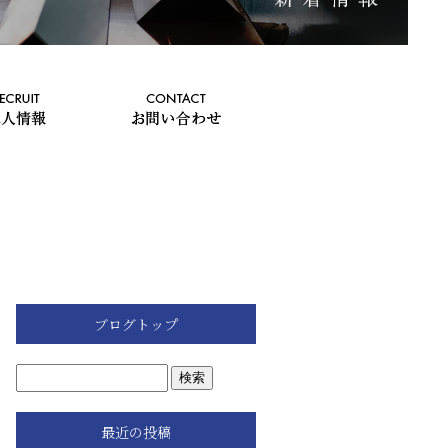
ブログトップ
最近の投稿