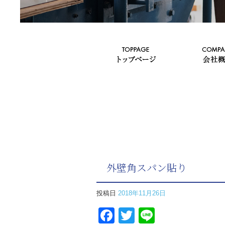
外壁角スパン貼り
投稿日
2018年11月26日
Facebook
Twitter
Line