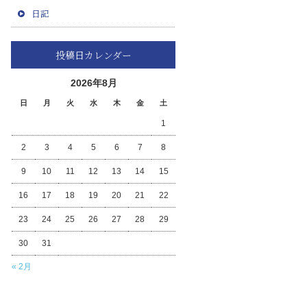
日記
投稿日カレンダー
2026年8月
日
月
火
水
木
金
土
1
2
3
4
5
6
7
8
9
10
11
12
13
14
15
16
17
18
19
20
21
22
23
24
25
26
27
28
29
30
31
« 2月