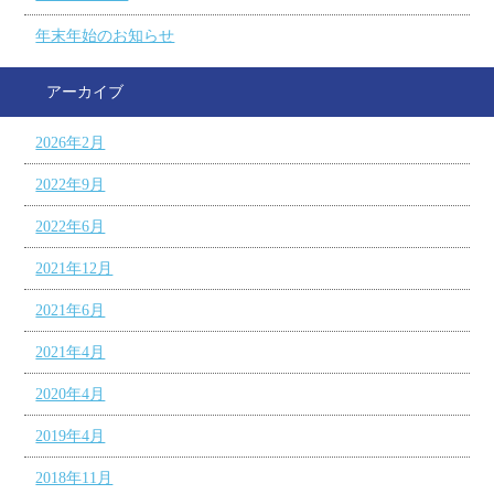
年末年始のお知らせ
アーカイブ
2026年2月
2022年9月
2022年6月
2021年12月
2021年6月
2021年4月
2020年4月
2019年4月
2018年11月