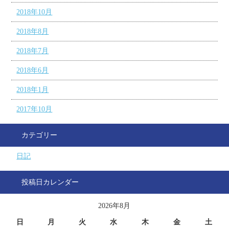
2018年10月
2018年8月
2018年7月
2018年6月
2018年1月
2017年10月
カテゴリー
日記
投稿日カレンダー
2026年8月
日
月
火
水
木
金
土