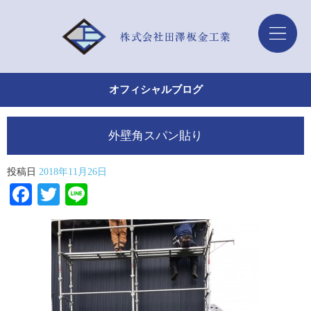
オフィシャルブログ
外壁角スパン貼り
投稿日
2018年11月26日
Facebook
Twitter
Line